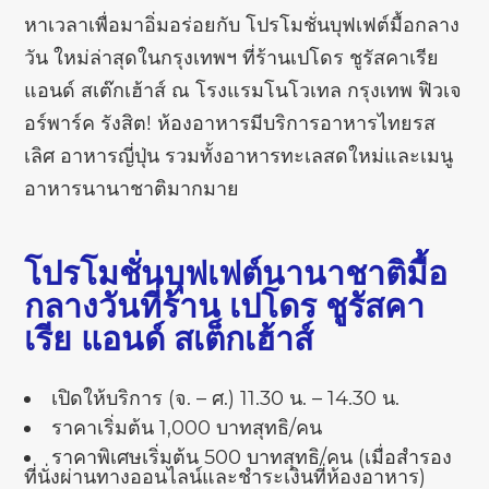
หาเวลาเพื่อมาอิ่มอร่อยกับ โปรโมชั่นบุฟเฟต์มื้อกลาง
วัน ใหม่ล่าสุดในกรุงเทพฯ ที่ร้านเปโดร ชูรัสคาเรีย
แอนด์ สเต๊กเฮ้าส์ ณ โรงแรมโนโวเทล กรุงเทพ ฟิวเจ
อร์พาร์ค รังสิต! ห้องอาหารมีบริการอาหารไทยรส
เลิศ อาหารญี่ปุ่น รวมทั้งอาหารทะเลสดใหม่และเมนู
อาหารนานาชาติมากมาย
โปรโมชั่นบุฟเฟต์นานาชาติมื้อ
กลางวันที่ร้าน เปโดร ชูรัสคา
เรีย แอนด์ สเต็กเฮ้าส์
เปิดให้บริการ (จ. – ศ.) 11.30 น. – 14.30 น.
ราคาเริ่มต้น 1,000 บาทสุทธิ/คน
ราคาพิเศษเริ่มต้น 500 บาทสุทธิ/คน (เมื่อสำรอง
ที่นั่งผ่านทางออนไลน์และชำระเงินที่ห้องอาหาร)