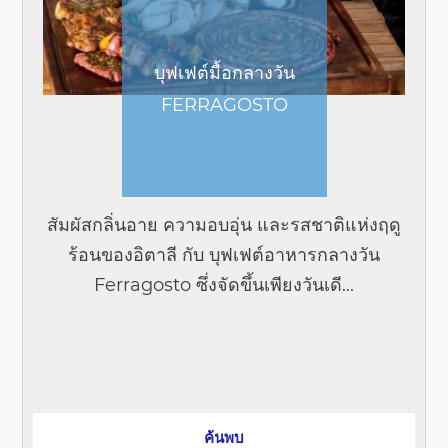
บุฟเฟต์มื้อกลางวัน
FERRAGOSTO
สัมผัสกลิ่นอาย ความอบอุ่น และรสชาติแห่งฤดู
ร้อนของอิตาลี กับ บุฟเฟต์อาหารกลางวัน
Ferragosto ซึ่งจัดขึ้นเพียงวันเดี...
ค้นพบ