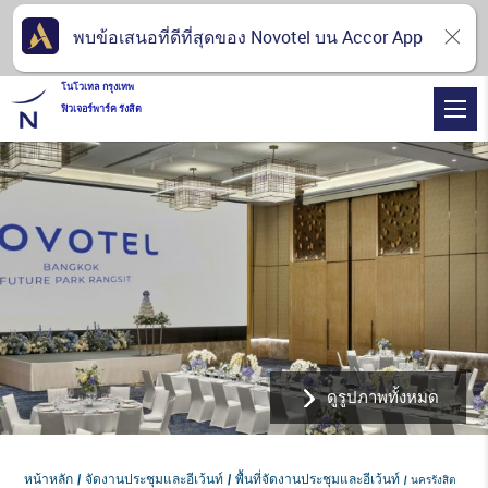
พบข้อเสนอที่ดีที่สุดของ Novotel บน Accor App
โนโวเทล กรุงเทพ
ฟิวเจอร์พาร์ค รังสิต
ดูรูปภาพทั้งหมด
หน้าหลัก
จัดงานประชุมและอีเว้นท์
พื้นที่จัดงานประชุมและอีเว้นท์
นครรังสิต