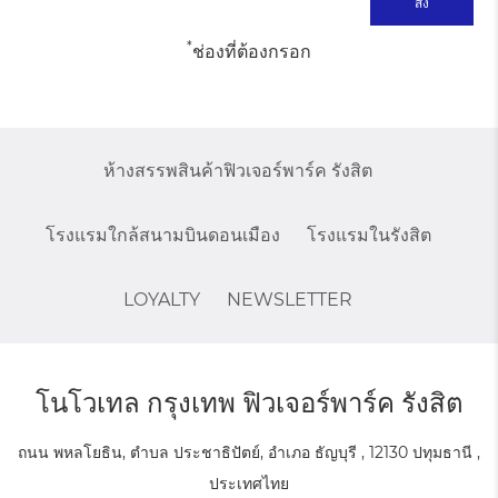
*
ช่องที่ต้องกรอก
ห้างสรรพสินค้าฟิวเจอร์พาร์ค รังสิต
โรงแรมใกล้สนามบินดอนเมือง
โรงแรมในรังสิต
LOYALTY
NEWSLETTER
โนโวเทล กรุงเทพ ฟิวเจอร์พาร์ค รังสิต
ถนน พหลโยธิน, ตำบล ประชาธิปัตย์, อำเภอ ธัญบุรี , 12130 ปทุมธานี ,
ประเทศไทย