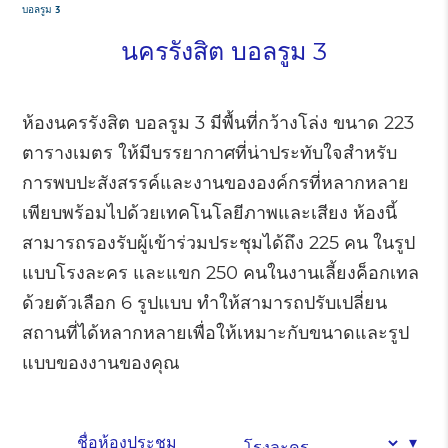
บอลรูม 3
นครรังสิต บอลรูม 3
ห้องนครรังสิต บอลรูม 3 มีพื้นที่กว้างโล่ง ขนาด 223
ตารางเมตร ให้มีบรรยากาศที่น่าประทับใจสำหรับ
การพบปะสังสรรค์และงานขององค์กรที่หลากหลาย
เพียบพร้อมไปด้วยเทคโนโลยีภาพและเสียง ห้องนี้
สามารถรองรับผู้เข้าร่วมประชุมได้ถึง 225 คน ในรูป
แบบโรงละคร และแขก 250 คนในงานเลี้ยงค็อกเทล
ด้วยตัวเลือก 6 รูปแบบ ทำให้สามารถปรับเปลี่ยน
สถานที่ได้หลากหลายเพื่อให้เหมาะกับขนาดและรูป
แบบของงานของคุณ
ชื่อห้องประชุม