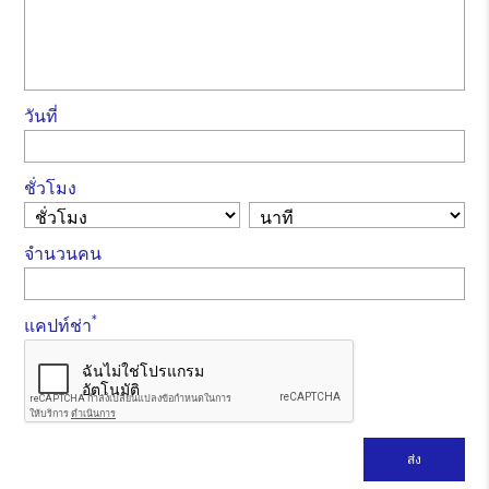
วันที่
ชั่วโมง
จำนวนคน
*
แคปท์ช่า