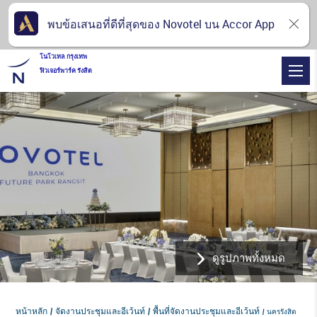
พบข้อเสนอที่ดีที่สุดของ Novotel บน Accor App
โนโวเทล กรุงเทพ
ฟิวเจอร์พาร์ค รังสิต
ดูรูปภาพทั้งหมด
หน้าหลัก
จัดงานประชุมและอีเว้นท์
พื้นที่จัดงานประชุมและอีเว้นท์
นครรังสิต