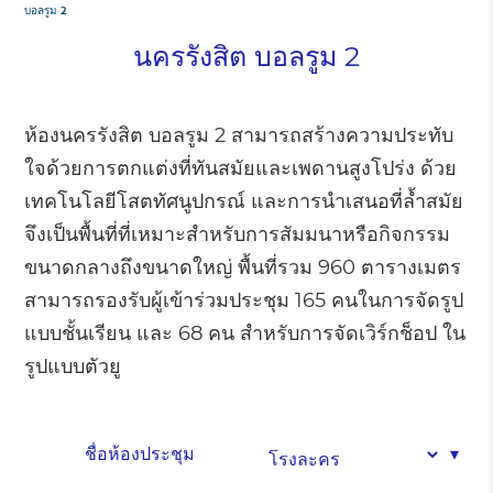
บอลรูม 2
นครรังสิต บอลรูม 2
ห้องนครรังสิต บอลรูม 2 สามารถสร้างความประทับ
ใจด้วยการตกแต่งที่ทันสมัยและเพดานสูงโปร่ง ด้วย
เทคโนโลยีโสตทัศนูปกรณ์ และการนำเสนอที่ล้ำสมัย
จึงเป็นพื้นที่ที่เหมาะสำหรับการสัมมนาหรือกิจกรรม
ขนาดกลางถึงขนาดใหญ่ พื้นที่รวม 960 ตารางเมตร
สามารถรองรับผู้เข้าร่วมประชุม 165 คนในการจัดรูป
แบบชั้นเรียน และ 68 คน สำหรับการจัดเวิร์กช็อป ใน
รูปแบบตัวยู
ชื่อห้องประชุม