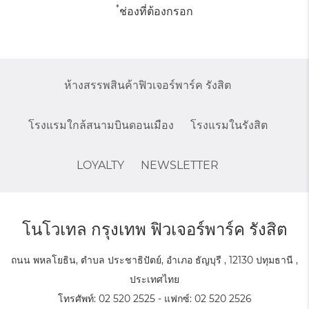
*
ช่องที่ต้องกรอก
ห้างสรรพสินค้าฟิวเจอร์พาร์ค รังสิต
โรงแรมใกล้สนามบินดอนเมือง
โรงแรมในรังสิต
LOYALTY
NEWSLETTER
โนโวเทล กรุงเทพ ฟิวเจอร์พาร์ค รังสิต
ถนน พหลโยธิน, ตำบล ประชาธิปัตย์, อำเภอ ธัญบุรี , 12130 ปทุมธานี ,
ประเทศไทย
โทรศัพท์:
02 520 2525
- แฟกซ์:
02 520 2526