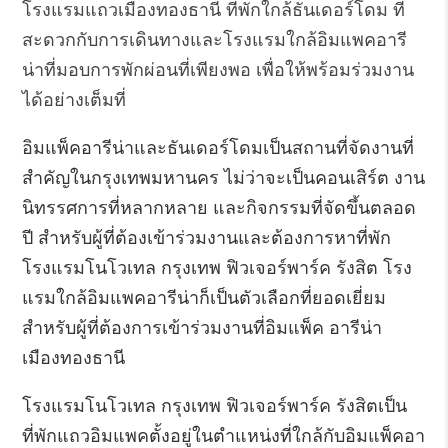
โรงแรมแถวเมืองทองธานี
ที่พักใกล้ธันเดอร์โดม
ที่
สะดวกกับการเดินทางและ
โรงแรมใกล้อิมแพคอารี
น่า
ที่มอบการพักผ่อนที่เพียงพอ เพื่อให้พร้อมร่วมงาน
ได้อย่างเต็มที่
อิมแพ็คอารีน่าและธันเดอร์โดมเป็นสถานที่จัดงานที่
สำคัญในกรุงเทพมหานคร ไม่ว่าจะเป็นคอนเสิร์ต งาน
นิทรรศการที่หลากหลาย และกิจกรรมที่จัดขึ้นตลอด
ปี สำหรับผู้ที่ต้องเข้าร่วมงานและต้องการหาที่พัก
โรงแรมโนโวเทล กรุงเทพ ฟิวเจอร์พาร์ค รังสิต โรง
แรมใกล้อิมแพคอารีน่าก็เป็นตัวเลือกที่ยอดเยี่ยม
สำหรับผู้ที่ต้องการเข้าร่วมงานที่อิมแพ็ค อารีน่า
เมืองทองธานี
โรงแรมโนโวเทล กรุงเทพ ฟิวเจอร์พาร์ค รังสิตเป็น
ที่พักแถวอิมแพคตั้งอยู่ในตำแหน่งที่ใกล้กับอิมแพ็คอา