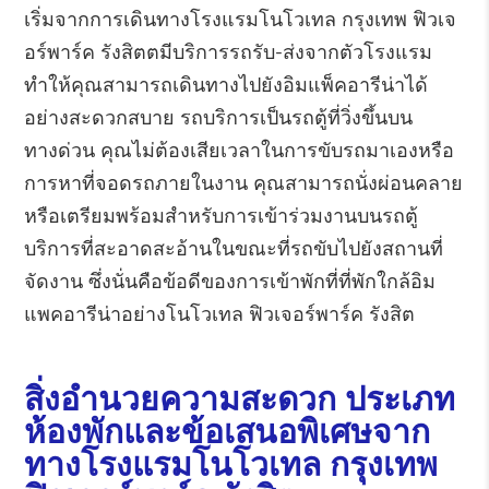
เริ่มจากการเดินทางโรงแรมโนโวเทล กรุงเทพ ฟิวเจ
อร์พาร์ค รังสิตตมีบริการรถรับ-ส่งจากตัวโรงแรม
ทำให้คุณสามารถเดินทางไปยังอิมแพ็คอารีน่าได้
อย่างสะดวกสบาย รถบริการเป็นรถตู้ที่วิ่งขึ้นบน
ทางด่วน คุณไม่ต้องเสียเวลาในการขับรถมาเองหรือ
การหาที่จอดรถภายในงาน คุณสามารถนั่งผ่อนคลาย
หรือเตรียมพร้อมสำหรับการเข้าร่วมงานบนรถตู้
บริการที่สะอาดสะอ้านในขณะที่รถขับไปยังสถานที่
จัดงาน ซึ่งนั่นคือข้อดีของการเข้าพักที่ที่พักใกล้อิม
แพคอารีน่าอย่างโนโวเทล ฟิวเจอร์พาร์ค รังสิต
สิ่งอำนวยความสะดวก ประเภท
ห้องพักและข้อเสนอพิเศษจาก
ทางโรงแรมโนโวเทล กรุงเทพ