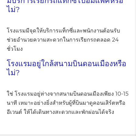
มีบริการเรียกรถแท็กซี่ไปอิมแพ็คหรือ
ไม่?
โรงแรมมีจุดให้บริการแท็กซี่และพนักงานต้อนรับ
ช่วยอำนวยความสะดวกในการเรียกรถตลอด 24
ชั่วโมง
โรงแรมอยู่ใกล้สนามบินดอนเมืองหรือ
ไม่?
ใช่ โรงแรมอยู่ห่างจากสนามบินดอนเมืองเพียง 10-15
นาที เหมาะอย่างยิ่งสำหรับผู้ที่บินมาดูคอนเสิร์ตหรือ
อีเวนต์ ให้ได้เดินทางสะดวกและพักผ่อนได้จริง