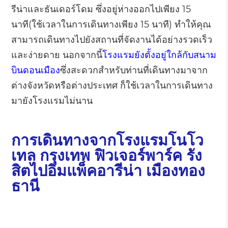
รีน่าและธันเดอร์โดม ซึ่งอยู่ห่างออกไปเพียง 15
นาที(ใช้เวลาในการเดินทางเพียง 15 นาที) ทำให้คุณ
สามารถเดินทางไปยังสถานที่จัดงานได้อย่างรวดเร็ว
และง่ายดาย นอกจากนี้
โรงแรมยังตั้งอยู่ใกล้กับสนาม
บินดอนเมือง
ซึ่งสะดวกสำหรับท่านที่เดินทางมาจาก
ต่างจังหวัดหรือต่างประเทศ ก็ใช้เวลาในการเดินทาง
มายังโรงแรมไม่นาน
การเดินทางจากโรงแรมโนโว
เทล กรุงเทพ ฟิวเจอร์พาร์ค รัง
สิตไปอิมแพ็คอารีน่า เมืองทอง
ธานี