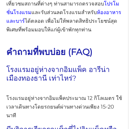
เที่ยวชมสถานที่ต่างๆ ท่านสามารถตรวจสอบ
โปรโม
ชั่นโรงแรม
และรับส่วนลดโรงแรมสำหรับ
ห้องอาหาร
และบาร์
ได้ตลอด เพื่อไม่ให้พลาดสิทธิประโยชน์สุด
พิเศษที่พร้อมมอบให้แก่ผู้เข้าพักทุกท่าน
คำถามที่พบบ่อย (FAQ)
โรงแรมอยู่ห่างจากอิมแพ็ค อารีน่า
เมืองทองธานี เท่าไหร่?
โรงแรมอยู่ห่างจากอิมแพ็คประมาณ 12 กิโลเมตร ใช้
เวลาเดินทางโดยรถยนต์ผ่านทางด่วนเพียง 15-20
นาที