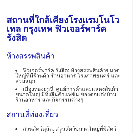
สถานที่ใกล้เคียงโรงแรมโนโว
เทล กรุงเทพ ฟิวเจอร์พาร์ค
รังสิต
ห้างสรรพสินค้า
ฟิวเจอร์พาร์ค รังสิต: ห้างสรรพสินค้าขนาด
ใหญ่ที่มีร้านค้า ร้านอาหาร โรงภาพยนตร์ และ
สวนสนุก
เมืองทองธานี: ศูนย์การค้าและแสดงสินค้า
ขนาดใหญ่ มีทั้งสินค้าแฟชั่น ของตกแต่งบ้าน
ร้านอาหาร และกิจกรรมต่างๆ
สถานที่ท่องเที่ยว
สวนสัตว์ดุสิต: สวนสัตว์ขนาดใหญ่ที่มีสัตว์