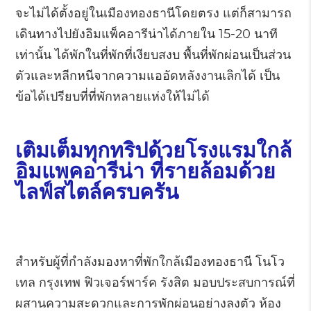
จะไม่ได้ตั้งอยู่ในเมืองทองธานีโดยตรง แต่ก็สามารถ
เดินทางไปยังอิมแพ็คอารีน่าได้ภายใน 15-20 นาที
เท่านั้น ได้พักในที่พักที่เงียบสงบ พื้นที่พักผ่อนเป็นส่วน
ตัวและหลีกหนีจากความแออัดหลังงานเลิกได้ เป็น
ข้อได้เปรียบที่ที่พักหลายแห่งให้ไม่ได้
เติมเต็มทุกทริปด้วยโรงแรมใกล้
อิมแพคอารีน่า ที่รายล้อมด้วย
ไลฟ์สไตล์ครบครัน
สำหรับผู้ที่กำลังมองหาที่พักใกล้เมืองทองธานี โนโว
เทล กรุงเทพ ฟิวเจอร์พาร์ค รังสิต มอบประสบการณ์ที่
ผสานความสะดวกและการพักผ่อนอย่างลงตัว ห้อง