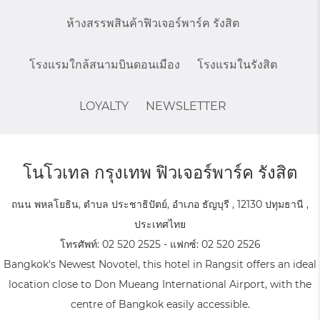
ห้างสรรพสินค้าฟิวเจอร์พาร์ค รังสิต
โรงแรมใกล้สนามบินดอนเมือง
โรงแรมในรังสิต
LOYALTY
NEWSLETTER
โนโวเทล กรุงเทพ ฟิวเจอร์พาร์ค รังสิต
ถนน พหลโยธิน, ตำบล ประชาธิปัตย์, อำเภอ ธัญบุรี , 12130 ปทุมธานี ,
ประเทศไทย
โทรศัพท์:
02 520 2525
- แฟกซ์:
02 520 2526
Bangkok's Newest Novotel, this hotel in Rangsit offers an ideal
location close to Don Mueang International Airport, with the
centre of Bangkok easily accessible.