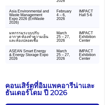
2026
Asia Environmental and
February
IMPACT
Waste Management
4 – 6,
Hall 5-6
Expo 2026 (EnWaste
2026
2026)
มหกรรมระบบปรับ
March
IMPACT
อากาศ-ห้องทำความเย็น
25 – 27,
Exhibition
และห้องปลอดเชื้อ
2026
Center
ASEAN Smart Energy
March
IMPACT
& Energy Storage Expo
25 – 27,
Exhibition
2026
2026
Center
คอนเสิร์ตที่อิมแพคอารีน่าและ
ธันเดอร์โดม ปี 2026