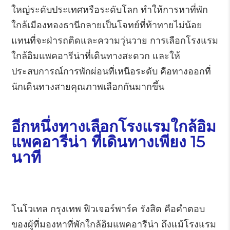
ใหญ่ระดับประเทศหรือระดับโลก ทำให้การหาที่พัก
ใกล้เมืองทองธานีกลายเป็นโจทย์ที่ท้าทายไม่น้อย
แทนที่จะฝ่ารถติดและความวุ่นวาย การเลือกโรงแรม
ใกล้อิมแพคอารีน่าที่เดินทางสะดวก และให้
ประสบการณ์การพักผ่อนที่เหนือระดับ คือทางออกที่
นักเดินทางสายคุณภาพเลือกกันมากขึ้น
อีกหนึ่งทางเลือกโรงแรมใกล้อิม
แพคอารีน่า ที่เดินทางเพียง 15
นาที
โนโวเทล กรุงเทพ ฟิวเจอร์พาร์ค รังสิต คือคำตอบ
ของผู้ที่มองหาที่พักใกล้อิมแพคอารีน่า ถึงแม้โรงแรม