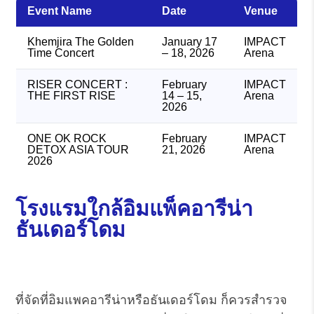
Event Name
Date
Venue
Khemjira The Golden
January 17
IMPACT
Time Concert
– 18, 2026
Arena
RISER CONCERT :
February
IMPACT
THE FIRST RISE
14 – 15,
Arena
2026
ONE OK ROCK
February
IMPACT
DETOX ASIA TOUR
21, 2026
Arena
2026
โรงแรมใกล้อิมแพ็คอารีน่า
ธันเดอร์โดม
ที่จัดที่อิมแพคอารีน่าหรือธันเดอร์โดม ก็ควรสำรวจ