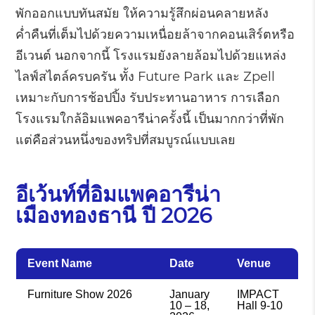
พักออกแบบทันสมัย ให้ความรู้สึกผ่อนคลายหลัง
ค่ำคืนที่เต็มไปด้วยความเหนื่อยล้าจากคอนเสิร์ตหรือ
อีเวนต์ นอกจากนี้ โรงแรมยังลายล้อมไปด้วยแหล่ง
ไลฟ์สไตล์ครบครัน ทั้ง Future Park และ Zpell
เหมาะกับการช้อปปิ้ง รับประทานอาหาร การเลือก
โรงแรมใกล้อิมแพคอารีน่าครั้งนี้ เป็นมากกว่าที่พัก
แต่คือส่วนหนึ่งของทริปที่สมบูรณ์แบบเลย
อีเว้นท์ที่อิมแพคอารีน่า
เมืองทองธานี ปี 2026
Event Name
Date
Venue
Furniture Show 2026
January
IMPACT
10 – 18,
Hall 9-10